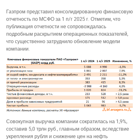
Газпром представил консолидированную финансовую
отчетность по МСФО за 1 п/г 2025 г. Отметим, что
публикация отчетности не сопровождалась
подробным раскрытием операционных показателей,
что существенно затруднило обновление модели
компании.
Совокупная выручка компании сократилась на 1,9%,
составив 5,0 трлн руб., главным образом, вследствие
укрепления рубля и снижение цен на нефть