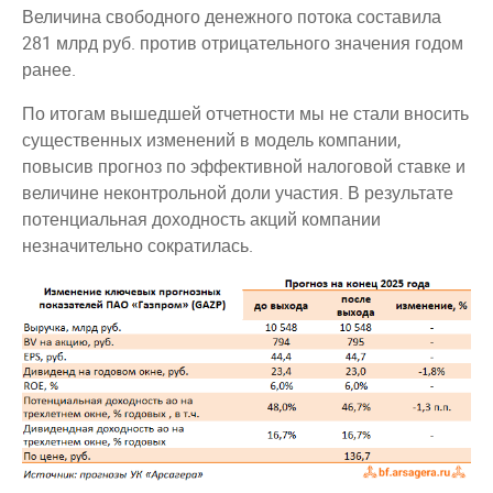
Величина свободного денежного потока составила
281 млрд руб. против отрицательного значения годом
ранее.
По итогам вышедшей отчетности мы не стали вносить
существенных изменений в модель компании,
повысив прогноз по эффективной налоговой ставке и
величине неконтрольной доли участия. В результате
потенциальная доходность акций компании
незначительно сократилась.