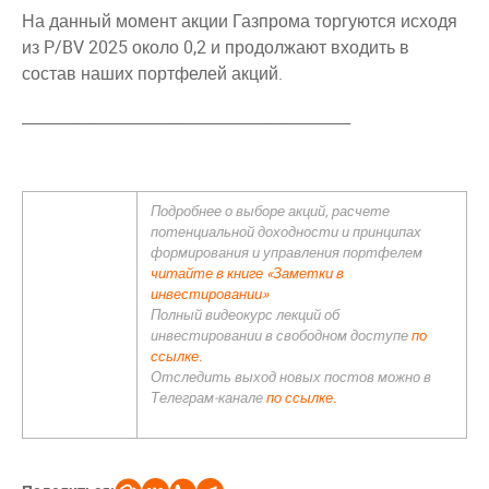
На данный момент акции Газпрома торгуются исходя
из P/BV 2025 около 0,2 и продолжают входить в
состав наших портфелей акций.
___________________________________________
Подробнее о выборе акций, расчете
потенциальной доходности и принципах
формирования и управления портфелем
читайте в книге «Заметки в
инвестировании»
Полный видеокурс лекций об
инвестировании в свободном доступе
по
ссылке.
Отследить выход новых постов можно в
Телеграм-канале
по ссылке.