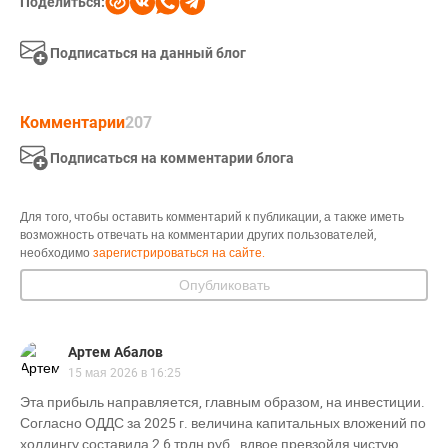
Поделиться:
Подписаться на данный блог
Комментарии
207
Подписаться на комментарии блога
Для того, чтобы оставить комментарий к публикации, а также иметь
возможность отвечать на комментарии других пользователей,
необходимо
зарегистрироваться на сайте.
Опубликовать
Артем Абалов
15 мая 2026 в 16:25
Эта прибыль направляется, главным образом, на инвестиции.
Согласно ОДДС за 2025 г. величина капитальных вложений по
холдингу составила 2,6 трлн руб., вдвое превзойдя чистую