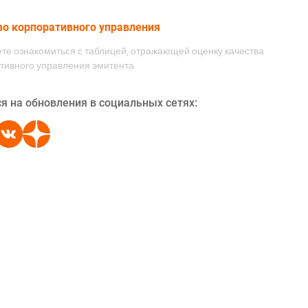
во корпоративного управления
те ознакомиться с таблицей, отражающей оценку качества
тивного управления эмитента
я на обновления в социальных сетях: