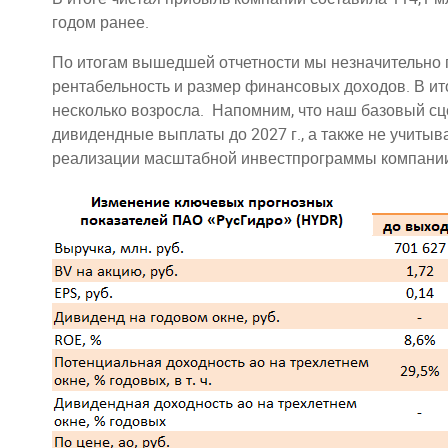
годом ранее.
По итогам вышедшей отчетности мы незначительно
рентабельность и размер финансовых доходов. В ит
несколько возросла. Напомним, что наш базовый с
дивидендные выплаты до 2027 г., а также не учиты
реализации масштабной инвестпрограммы компани