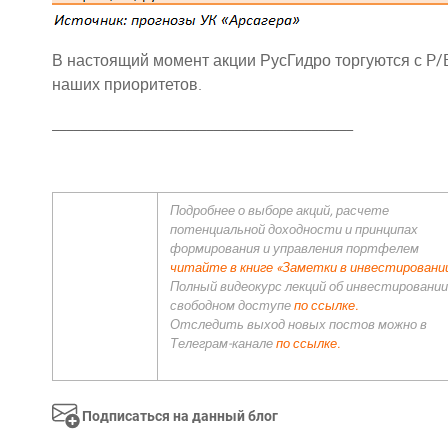
В настоящий момент акции РусГидро торгуются с P/BV
наших приоритетов.
___________________________________________
Подробнее о выборе акций, расчете
потенциальной доходности и принципах
формирования и управления портфелем
читайте в книге «Заметки в инвестировани
Полный видеокурс лекций об инвестировании
свободном доступе
по ссылке.
Отследить выход новых постов можно в
Телеграм-канале
по ссылке.
Подписаться на данный блог