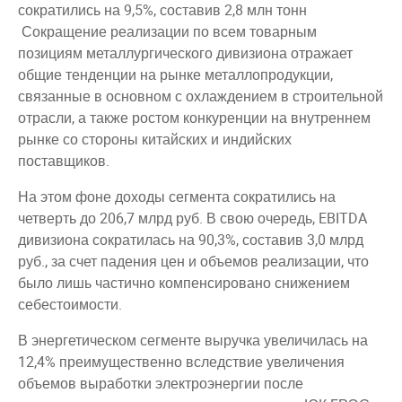
сократились на 9,5%, составив 2,8 млн тонн
Сокращение реализации по всем товарным
позициям металлургического дивизиона отражает
общие тенденции на рынке металлопродукции,
связанные в основном с охлаждением в строительной
отрасли, а также ростом конкуренции на внутреннем
рынке со стороны китайских и индийских
поставщиков.
На этом фоне доходы сегмента сократились на
четверть до 206,7 млрд руб. В свою очередь, EBITDA
дивизиона сократилась на 90,3%, составив 3,0 млрд
руб., за счет падения цен и объемов реализации, что
было лишь частично компенсировано снижением
себестоимости.
В энергетическом сегменте выручка увеличилась на
12,4% преимущественно вследствие увеличения
объемов выработки электроэнергии после