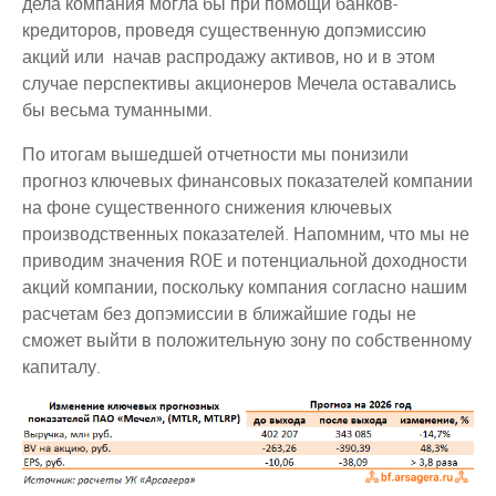
дела компания могла бы при помощи банков-
кредиторов, проведя существенную допэмиссию
акций или начав распродажу активов, но и в этом
случае перспективы акционеров Мечела оставались
бы весьма туманными.
По итогам вышедшей отчетности мы понизили
прогноз ключевых финансовых показателей компании
на фоне существенного снижения ключевых
производственных показателей. Напомним, что мы не
приводим значения ROE и потенциальной доходности
акций компании, поскольку компания согласно нашим
расчетам без допэмиссии в ближайшие годы не
сможет выйти в положительную зону по собственному
капиталу.