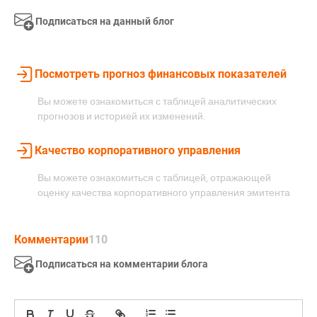
Подписаться на данный блог
Посмотреть прогноз финансовых показателей
Вы можете ознакомиться с таблицей аналитических
прогнозов и историей их изменений.
Качество корпоративного управления
Вы можете ознакомиться с таблицей, отражающей
оценку качества корпоративного управления эмитента
Комментарии
110
Подписаться на комментарии блога