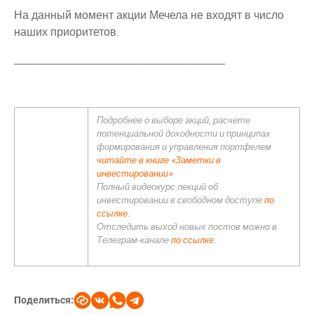
На данный момент акции Мечела не входят в число
наших приоритетов.
___________________________________________
Подробнее о выборе акций, расчете
потенциальной доходности и принципах
формирования и управления портфелем
читайте в книге «Заметки в
инвестировании»
Полный видеокурс лекций об
инвестировании в свободном доступе
по
ссылке.
Отследить выход новых постов можно в
Телеграм-канале
по ссылке.
Поделиться: