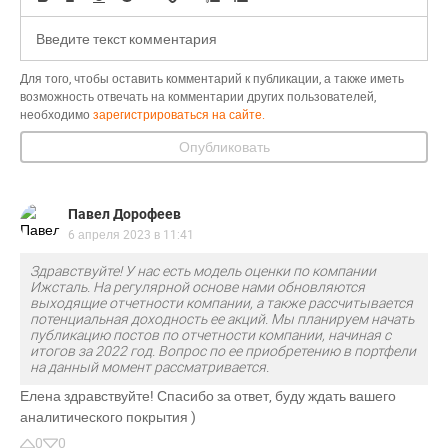
Для того, чтобы оставить комментарий к публикации, а также иметь
возможность отвечать на комментарии других пользователей,
необходимо
зарегистрироваться на сайте.
Опубликовать
Павел Дорофеев
6 апреля 2023 в 11:41
Здравствуйте! У нас есть модель оценки по компании
Ижсталь. На регулярной основе нами обновляются
выходящие отчетности компании, а также рассчитывается
потенциальная доходность ее акций. Мы планируем начать
публикацию постов по отчетности компании, начиная с
итогов за 2022 год. Вопрос по ее приобретению в портфели
на данный момент рассматривается.
Елена здравствуйте! Спасибо за ответ, буду ждать вашего
аналитического покрытия )
0
0