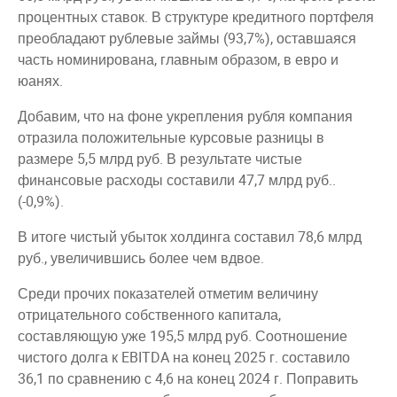
процентных ставок. В структуре кредитного портфеля
преобладают рублевые займы (93,7%), оставшаяся
часть номинирована, главным образом, в евро и
юанях.
Добавим, что на фоне укрепления рубля компания
отразила положительные курсовые разницы в
размере 5,5 млрд руб. В результате чистые
финансовые расходы составили 47,7 млрд руб..
(-0,9%).
В итоге чистый убыток холдинга составил 78,6 млрд
руб., увеличившись более чем вдвое.
Среди прочих показателей отметим величину
отрицательного собственного капитала,
составляющую уже 195,5 млрд руб. Соотношение
чистого долга к EBITDA на конец 2025 г. составило
36,1 по сравнению с 4,6 на конец 2024 г. Поправить