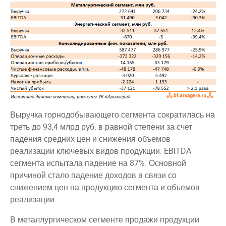
Выручка горнодобывающего сегмента сократилась на
треть до 93,4 млрд руб. в равной степени за счет
падения средних цен и снижения объемов
реализации ключевых видов продукции. EBITDA
сегмента испытала падение на 87%. Основной
причиной стало падение доходов в связи со
снижением цен на продукцию сегмента и объемов
реализации.
В металлургическом сегменте продажи продукции